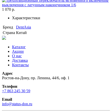
1 070 р.
Характеристики
Бренд
DentAsia
Страна
Китай
Каталог
Акции
О нас
Доставка
Контакты
Адрес
Ростов-на-Дону, пр. Ленина, 44/6, оф. 1
Телефон
+7 863 245 30 59
Email
info@status-don.ru