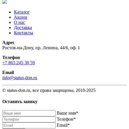
Каталог
Акции
О нас
Доставка
Контакты
Адрес
Ростов-на-Дону, пр. Ленина, 44/6, оф. 1
Телефон
+7 863 245 30 59
Email
info@status-don.ru
© status-don.ru, все права защищены, 2010-2025
Оставить заявку
Baшe имя
*
Телефон
*
Email
*