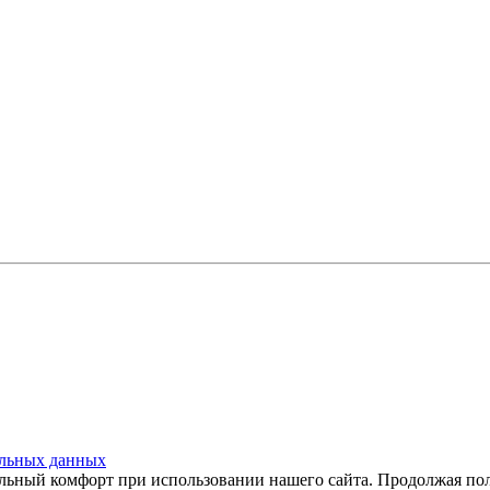
льных данных
ьный комфорт при использовании нашего сайта. Продолжая поль