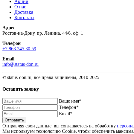
Акции
О нас
Доставка
Контакты
Адрес
Ростов-на-Дону, пр. Ленина, 44/6, оф. 1
Телефон
+7 863 245 30 59
Email
info@status-don.ru
© status-don.ru, все права защищены, 2010-2025
Оставить заявку
Baшe имя
*
Телефон
*
Email
*
Отправляя свои данные, вы соглашаетесь на обработку
персона
Мы используем технологию Cookie, чтобы обеспечить максимал