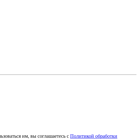
зоваться им, вы соглашаетесь с
Политикой обработки