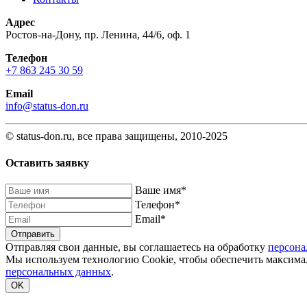
Адрес
Ростов-на-Дону, пр. Ленина, 44/6, оф. 1
Телефон
+7 863 245 30 59
Email
info@status-don.ru
© status-don.ru, все права защищены, 2010-2025
Оставить заявку
Baшe имя
*
Телефон
*
Email
*
Отправляя свои данные, вы соглашаетесь на обработку
персона
Мы используем технологию Cookie, чтобы обеспечить максимал
персональных данных
.