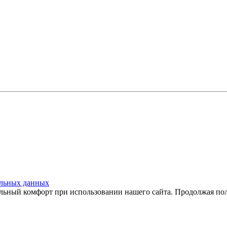
льных данных
ьный комфорт при использовании нашего сайта. Продолжая поль