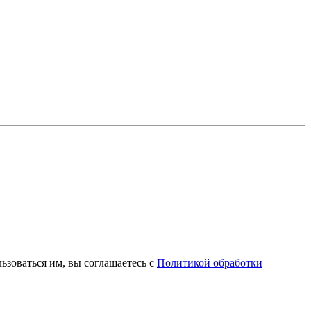
зоваться им, вы соглашаетесь с
Политикой обработки