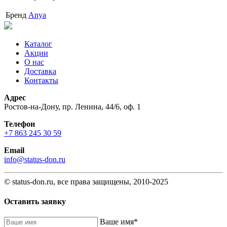
Бренд
Anya
Каталог
Акции
О нас
Доставка
Контакты
Адрес
Ростов-на-Дону, пр. Ленина, 44/6, оф. 1
Телефон
+7 863 245 30 59
Email
info@status-don.ru
© status-don.ru, все права защищены, 2010-2025
Оставить заявку
Baшe имя
*