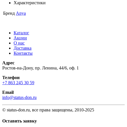
Характеристики
Бренд
Anya
Каталог
Акции
О нас
Доставка
Контакты
Адрес
Ростов-на-Дону, пр. Ленина, 44/6, оф. 1
Телефон
+7 863 245 30 59
Email
info@status-don.ru
© status-don.ru, все права защищены, 2010-2025
Оставить заявку