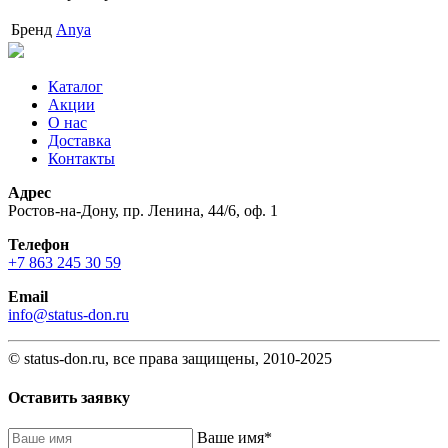
Бренд
Anya
Каталог
Акции
О нас
Доставка
Контакты
Адрес
Ростов-на-Дону, пр. Ленина, 44/6, оф. 1
Телефон
+7 863 245 30 59
Email
info@status-don.ru
© status-don.ru, все права защищены, 2010-2025
Оставить заявку
Baшe имя
*