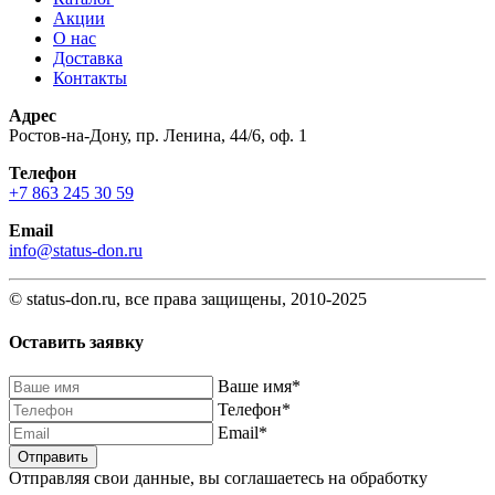
Акции
О нас
Доставка
Контакты
Адрес
Ростов-на-Дону, пр. Ленина, 44/6, оф. 1
Телефон
+7 863 245 30 59
Email
info@status-don.ru
© status-don.ru, все права защищены, 2010-2025
Оставить заявку
Baшe имя
*
Телефон
*
Email
*
Отправляя свои данные, вы соглашаетесь на обработку