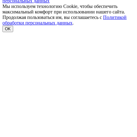
персональных данных
Мы используем технологию Cookie, чтобы обеспечить
максимальный комфорт при использовании нашего сайта.
Продолжая пользоваться им, вы соглашаетесь с
Политикой
обработки персональных данных
.