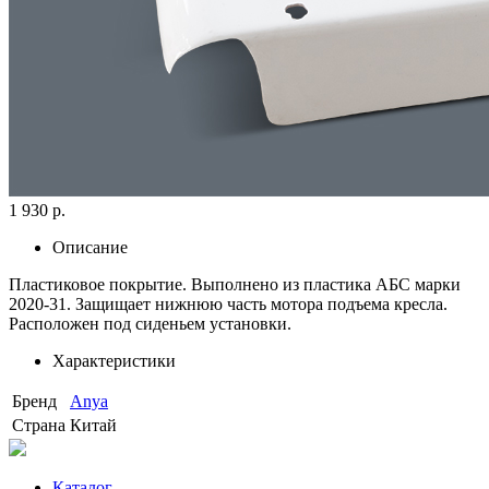
1 930 р.
Описание
Пластиковое покрытие. Выполнено из пластика АБС марки
2020-31. Защищает нижнюю часть мотора подъема кресла.
Расположен под сиденьем установки.
Характеристики
Бренд
Anya
Страна
Китай
Каталог