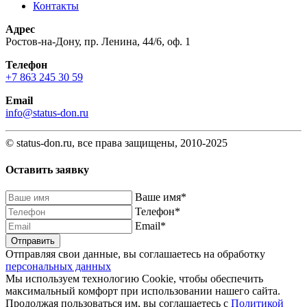
Контакты
Адрес
Ростов-на-Дону, пр. Ленина, 44/6, оф. 1
Телефон
+7 863 245 30 59
Email
info@status-don.ru
© status-don.ru, все права защищены, 2010-2025
Оставить заявку
Baшe имя
*
Телефон
*
Email
*
Отправляя свои данные, вы соглашаетесь на обработку
персональных данных
Мы используем технологию Cookie, чтобы обеспечить
максимальный комфорт при использовании нашего сайта.
Продолжая пользоваться им, вы соглашаетесь с
Политикой