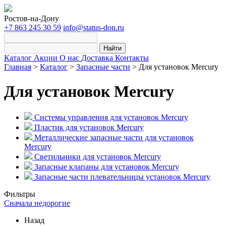
Ростов-на-Дону
+7 863 245 30 59
info@status-don.ru
Найти
Каталог
Акции
О нас
Доставка
Контакты
Главная
>
Каталог
>
Запасные части
>
Для установок Mercury
Для установок Mercury
Системы управления для установок Mercury
Пластик для установок Mercury
Металлические запасные части для установок
Mercury
Светильники для установок Mercury
Запасные клапаны для установок Mercury
Запасные части плевательницы установок Mercury
Фильтры
Сначала недорогие
Назад