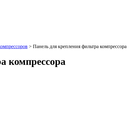
компрессоров
>
Панель для крепления фильтра компрессора
а компрессора