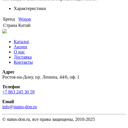
Характеристики
Бренд
Woson
Страна
Китай
Каталог
Акции
О нас
Доставка
Контакты
Адрес
Ростов-на-Дону, пр. Ленина, 44/6, оф. 1
Телефон
+7 863 245 30 59
Email
info@status-don.ru
© status-don.ru, все права защищены, 2010-2025