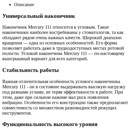
Описание
Универсальный наконечник
Наконечник Mercury 111 относится к угловым. Такие
наконечники наиболее востребованы у стоматологов, та как
обладают рядом очень важных качеств. Широкий диапазон
вращения — одна из основных особенностей. Его форма
позволяет работать даже в труднодоступных местах ротовой
полости. Угловой наконечник Mercury 111 — по-настоящему
выигрышный вариант для всех категорий.
Стабильность работы
Важная отличительная особенность углового наконечника
Mercury 111 - он в состояние выдерживать высокую нагрузку
под разными углами, не теряя эффективности в работе. При
этом, даже при сильном нажиме мал риск появления
вибрации. Особенности его конструкции также предполагают
совместимость со множеством разновидностей режущих
инструментов.
Функциональность высокого уровня