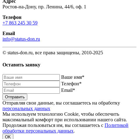
Адрес
Ростов-на-Дону, пр. Ленина, 44/6, оф. 1
Телефон
+7 863 245 30 59
Email
info@status-don.ru
© status-don.ru, все права защищены, 2010-2025
Оставить заявку
Baшe имя
*
Телефон
*
Email
*
Отправляя свои данные, вы соглашаетесь на обработку
персональных данных
Мы используем технологию Cookie, чтобы обеспечить
максимальный комфорт при использовании нашего сайта.
Продолжая пользоваться им, вы соглашаетесь с
Политикой
обработки персональных данных
.