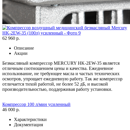
62 960 р.
Описание
Акции
Безмасляный компрессор MERCURY HK-2EW-35 является
отличным соотношением цены и качества. Ежедневное
использование, не требующее масла и частых технических
осмотров, упрощает ежедневную работу. Так же компрессор
отличается тихой работой, не более 52 дБ, и высокой
производительностью, поддерживая работу установки.
Компрессор 100 л/мин усиленный
46 000 р.
Характеристики
Документация