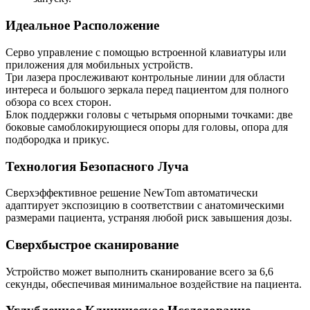
Идеальное Расположение
Серво управление с помощью встроенной клавиатуры или
приложения для мобильных устройств.
Три лазера прослеживают контрольные линии для области
интереса и большого зеркала перед пациентом для полного
обзора со всех сторон.
Блок поддержки головы с четырьмя опорными точками: две
боковые самоблокирующиеся опоры для головы, опора для
подбородка и прикус.
Технология Безопасного Луча
Сверхэффективное решение NewTom автоматически
адаптирует экспозицию в соответствии с анатомическими
размерами пациента, устраняя любой риск завышения дозы.
Сверхбыстрое сканирование
Устройство может выполнить сканирование всего за 6,6
секунды, обеспечивая минимальное воздействие на пациента.