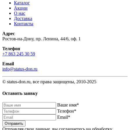
Каталог
Акции
О нас
Доставка
Контакты
Адрес
Ростов-на-Дону, пр. Ленина, 44/6, оф. 1
Телефон
+7 863 245 30 59
Email
info@status-don.ru
© status-don.ru, все права защищены, 2010-2025
Оставить заявку
Baшe имя
*
Телефон
*
Email
*
Отправляя свои данные, вы соглашаетесь на обработку