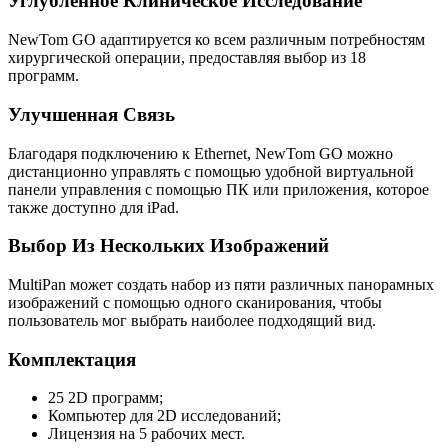
Углубленное Клиническое Исследование
NewTom GO адаптируется ко всем различным потребностям
хирургической операции, предоставляя выбор из 18
программ.
Улучшенная Связь
Благодаря подключению к Ethernet, NewTom GO можно
дистанционно управлять с помощью удобной виртуальной
панели управления с помощью ПК или приложения, которое
также доступно для iPad.
Выбор Из Нескольких Изображений
MultiPan может создать набор из пяти различных панорамных
изображений с помощью одного сканирования, чтобы
пользователь мог выбрать наиболее подходящий вид.
Комплектация
25 2D программ;
Компьютер для 2D исследований;
Лицензия на 5 рабочих мест.