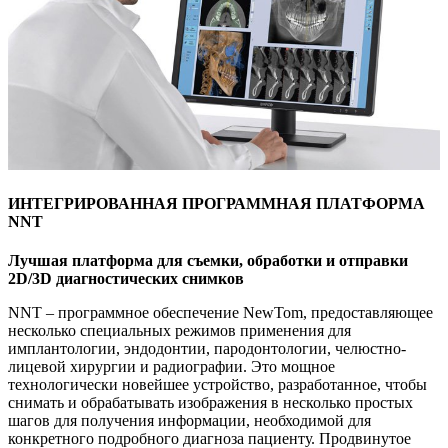
ИНТЕГРИРОВАННАЯ ПРОГРАММНАЯ ПЛАТФОРМА
NNT
Лучшая платформа для съемки, обработки и отправки
2D/3D диагностических снимков
NNT – программное обеспечение NewTom, предоставляющее
несколько специальных режимов применения для
имплантологии, эндодонтии, пародонтологии, челюстно-
лицевой хирургии и радиографии. Это мощное
технологически новейшее устройство, разработанное, чтобы
снимать и обрабатывать изображения в несколько простых
шагов для получения информации, необходимой для
конкретного подробного диагноза пациенту. Продвинутое