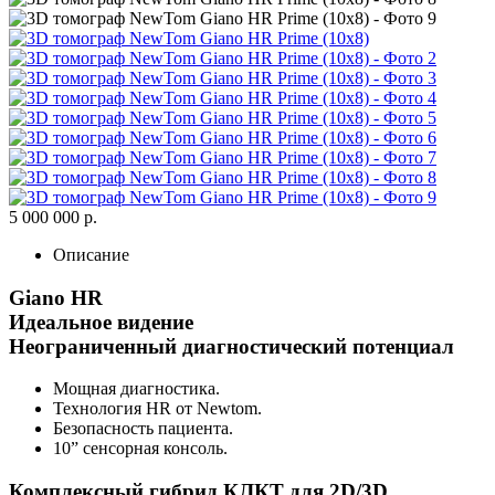
5 000 000 р.
Описание
Giano HR
Идеальное видение
Неограниченный диагностический потенциал
Мощная диагностика.
Технология HR от Newtom.
Безопасность пациента.
10” сенсорная консоль.
Комплексный гибрид КЛКТ для 2D/3D