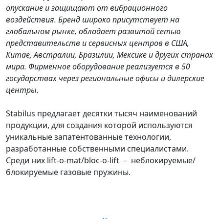
опускание и защищают от вибрационного
воздействия. Бренд широко присутствует на
глобальном рынке, обладает развитой сетью
представительств и сервисных центров в США,
Китае, Австралии, Бразилии, Мексике и других странах
мира. Фирменное оборудование реализуется в 50
государствах через региональные офисы и дилерские
центр
ы.
Stabilus предлагает десятки тысяч наименований
продукции, для создания которой используются
уникальные запатентованные технологии,
разработанные собственными специалистами.
Среди них lift-o-mat/bloc-o-lift － неблокируемые/
блокируемые газовые пружины.