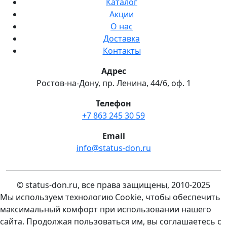
Каталог
Акции
О нас
Доставка
Контакты
Адрес
Ростов-на-Дону, пр. Ленина, 44/6, оф. 1
Телефон
+7 863 245 30 59
Email
info@status-don.ru
© status-don.ru, все права защищены, 2010-2025
Мы используем технологию Cookie, чтобы обеспечить
максимальный комфорт при использовании нашего
сайта. Продолжая пользоваться им, вы соглашаетесь с